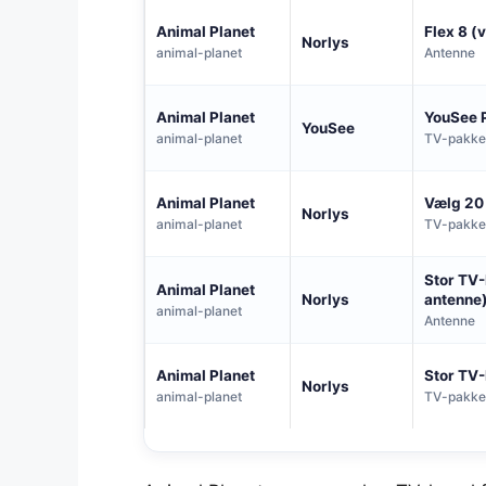
Animal Planet
Flex 8 (
Norlys
animal-planet
Antenne
Animal Planet
YouSee 
YouSee
animal-planet
TV-pakke
Animal Planet
Vælg 20
Norlys
animal-planet
TV-pakke
Stor TV-
Animal Planet
Norlys
antenne
animal-planet
Antenne
Animal Planet
Stor TV
Norlys
animal-planet
TV-pakke