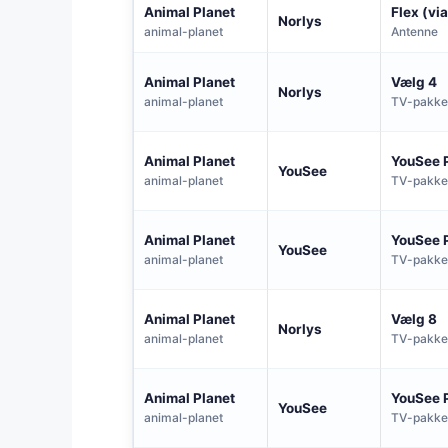
Animal Planet
Flex (vi
Norlys
animal-planet
Antenne
Animal Planet
Vælg 4
Norlys
animal-planet
TV-pakke
Animal Planet
YouSee 
YouSee
animal-planet
TV-pakke
Animal Planet
YouSee 
YouSee
animal-planet
TV-pakke
Animal Planet
Vælg 8
Norlys
animal-planet
TV-pakke
Animal Planet
YouSee 
YouSee
animal-planet
TV-pakke