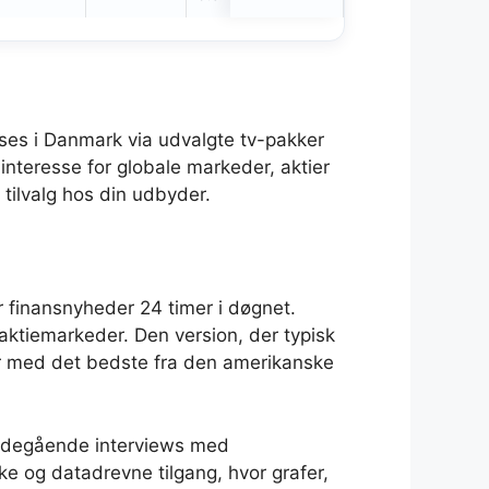
ses i Danmark via udvalgte tv-pakker
 interesse for globale markeder, aktier
tilvalg hos din udbyder.
finansnyheder 24 timer i døgnet.
 aktiemarkeder. Den version, der typisk
r med det bedste fra den amerikanske
ybdegående interviews med
ke og datadrevne tilgang, hvor grafer,