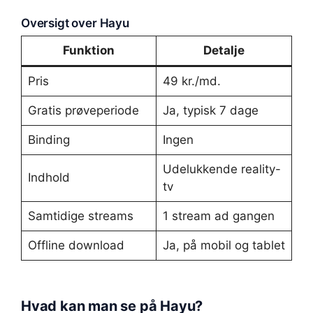
Oversigt over Hayu
Funktion
Detalje
Pris
49 kr./md.
Gratis prøveperiode
Ja, typisk 7 dage
Binding
Ingen
Udelukkende reality-
Indhold
tv
Samtidige streams
1 stream ad gangen
Offline download
Ja, på mobil og tablet
Hvad kan man se på Hayu?