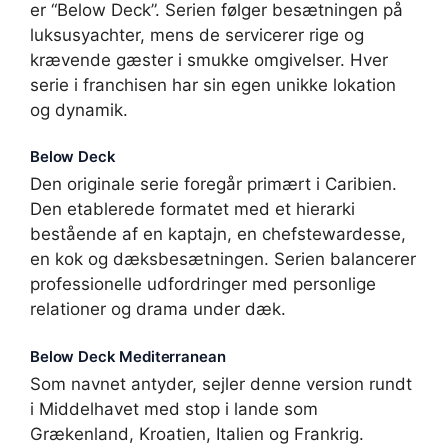
er “Below Deck”. Serien følger besætningen på
luksusyachter, mens de servicerer rige og
krævende gæster i smukke omgivelser. Hver
serie i franchisen har sin egen unikke lokation
og dynamik.
Below Deck
Den originale serie foregår primært i Caribien.
Den etablerede formatet med et hierarki
bestående af en kaptajn, en chefstewardesse,
en kok og dæksbesætningen. Serien balancerer
professionelle udfordringer med personlige
relationer og drama under dæk.
Below Deck Mediterranean
Som navnet antyder, sejler denne version rundt
i Middelhavet med stop i lande som
Grækenland, Kroatien, Italien og Frankrig.