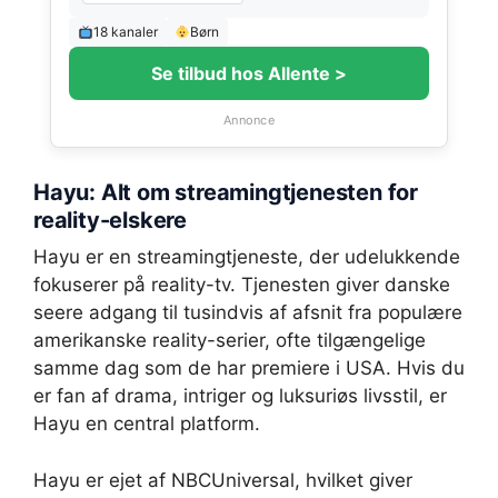
18 kanaler
Børn
Se tilbud hos Allente >
Annonce
Hayu: Alt om streamingtjenesten for
reality-elskere
Hayu er en streamingtjeneste, der udelukkende
fokuserer på reality-tv. Tjenesten giver danske
seere adgang til tusindvis af afsnit fra populære
amerikanske reality-serier, ofte tilgængelige
samme dag som de har premiere i USA. Hvis du
er fan af drama, intriger og luksuriøs livsstil, er
Hayu en central platform.
Hayu er ejet af NBCUniversal, hvilket giver