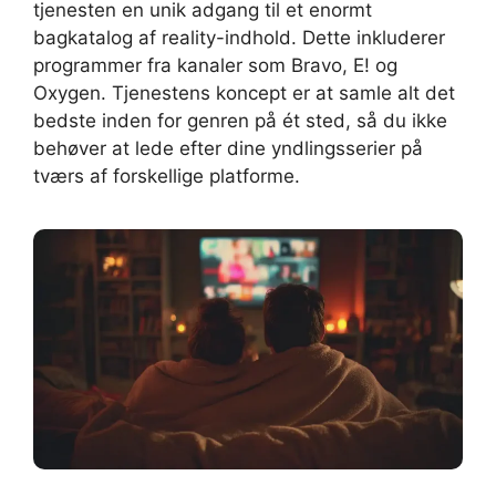
tjenesten en unik adgang til et enormt
bagkatalog af reality-indhold. Dette inkluderer
programmer fra kanaler som Bravo, E! og
Oxygen. Tjenestens koncept er at samle alt det
bedste inden for genren på ét sted, så du ikke
behøver at lede efter dine yndlingsserier på
tværs af forskellige platforme.