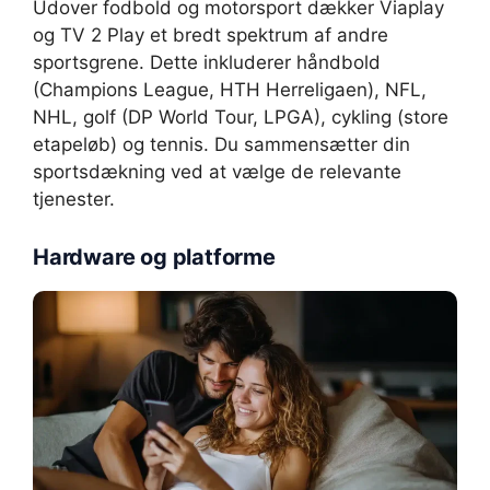
Udover fodbold og motorsport dækker Viaplay
og TV 2 Play et bredt spektrum af andre
sportsgrene. Dette inkluderer håndbold
(Champions League, HTH Herreligaen), NFL,
NHL, golf (DP World Tour, LPGA), cykling (store
etapeløb) og tennis. Du sammensætter din
sportsdækning ved at vælge de relevante
tjenester.
Hardware og platforme