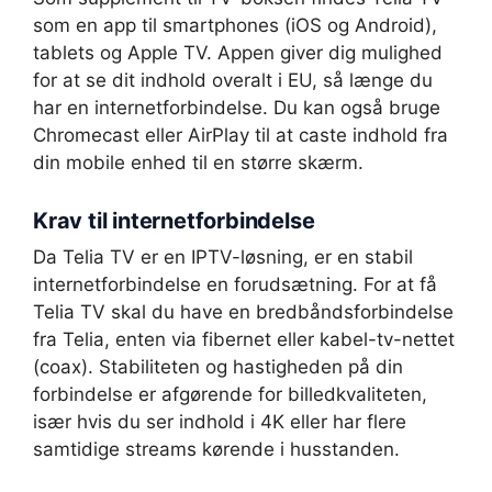
som en app til smartphones (iOS og Android),
tablets og Apple TV. Appen giver dig mulighed
for at se dit indhold overalt i EU, så længe du
har en internetforbindelse. Du kan også bruge
Chromecast eller AirPlay til at caste indhold fra
din mobile enhed til en større skærm.
Krav til internetforbindelse
Da Telia TV er en IPTV-løsning, er en stabil
internetforbindelse en forudsætning. For at få
Telia TV skal du have en bredbåndsforbindelse
fra Telia, enten via fibernet eller kabel-tv-nettet
(coax). Stabiliteten og hastigheden på din
forbindelse er afgørende for billedkvaliteten,
især hvis du ser indhold i 4K eller har flere
samtidige streams kørende i husstanden.