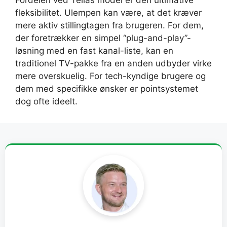
fleksibilitet. Ulempen kan være, at det kræver
mere aktiv stillingtagen fra brugeren. For dem,
der foretrækker en simpel “plug-and-play”-
løsning med en fast kanal-liste, kan en
traditionel TV-pakke fra en anden udbyder virke
mere overskuelig. For tech-kyndige brugere og
dem med specifikke ønsker er pointsystemet
dog ofte ideelt.