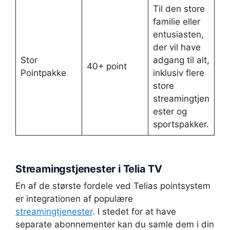
Til den store
familie eller
entusiasten,
der vil have
Stor
adgang til alt,
40+ point
Pointpakke
inklusiv flere
store
streamingtjen
ester og
sportspakker.
Streamingstjenester i Telia TV
En af de største fordele ved Telias pointsystem
er integrationen af populære
streamingtjenester
. I stedet for at have
separate abonnementer kan du samle dem i din