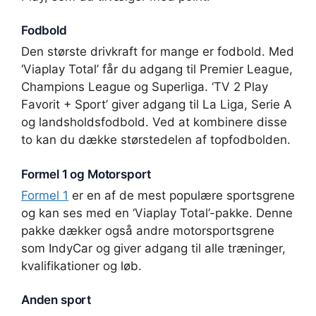
Fodbold
Den største drivkraft for mange er fodbold. Med
‘Viaplay Total’ får du adgang til Premier League,
Champions League og Superliga. ‘TV 2 Play
Favorit + Sport’ giver adgang til La Liga, Serie A
og landsholdsfodbold. Ved at kombinere disse
to kan du dække størstedelen af topfodbolden.
Formel 1 og Motorsport
Formel 1
er en af de mest populære sportsgrene
og kan ses med en ‘Viaplay Total’-pakke. Denne
pakke dækker også andre motorsportsgrene
som IndyCar og giver adgang til alle træninger,
kvalifikationer og løb.
Anden sport