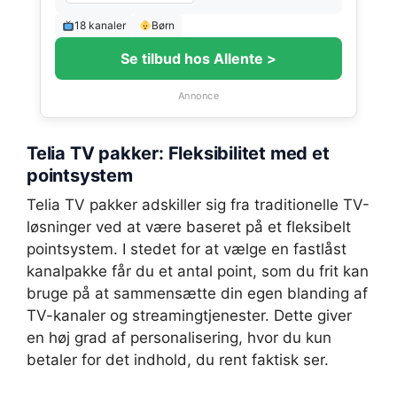
18 kanaler
Børn
Se tilbud hos Allente >
Annonce
Telia TV pakker: Fleksibilitet med et
pointsystem
Telia TV pakker adskiller sig fra traditionelle TV-
løsninger ved at være baseret på et fleksibelt
pointsystem. I stedet for at vælge en fastlåst
kanalpakke får du et antal point, som du frit kan
bruge på at sammensætte din egen blanding af
TV-kanaler og streamingtjenester. Dette giver
en høj grad af personalisering, hvor du kun
betaler for det indhold, du rent faktisk ser.