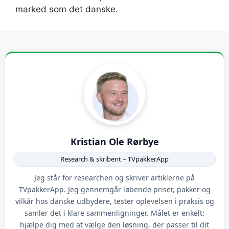
marked som det danske.
Kristian Ole Rørbye
Research & skribent – TVpakkerApp
Jeg står for researchen og skriver artiklerne på
TVpakkerApp. Jeg gennemgår løbende priser, pakker og
vilkår hos danske udbydere, tester oplevelsen i praksis og
samler det i klare sammenligninger. Målet er enkelt:
hjælpe dig med at vælge den løsning, der passer til dit