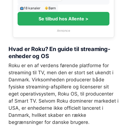
18 kanaler
Børn
Se tilbud hos Allente >
Annonce
Hvad er Roku? En guide til streaming-
enheder og OS
Roku er en af verdens førende platforme for
streaming til TV, men den er stort set ukendt i
Danmark. Virksomheden producerer både
fysiske streaming-afspillere og licenserer sit
eget operativsystem, Roku OS, til producenter
af Smart TV. Selvom Roku dominerer markedet i
USA, er enhederne ikke officielt lanceret i
Danmark, hvilket skaber en række
begrænsninger for danske brugere.