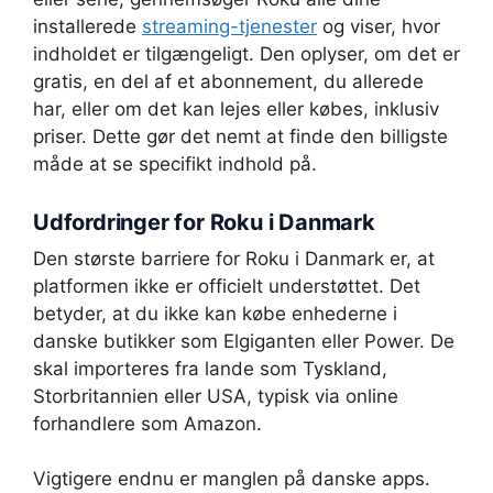
installerede
streaming-tjenester
og viser, hvor
indholdet er tilgængeligt. Den oplyser, om det er
gratis, en del af et abonnement, du allerede
har, eller om det kan lejes eller købes, inklusiv
priser. Dette gør det nemt at finde den billigste
måde at se specifikt indhold på.
Udfordringer for Roku i Danmark
Den største barriere for Roku i Danmark er, at
platformen ikke er officielt understøttet. Det
betyder, at du ikke kan købe enhederne i
danske butikker som Elgiganten eller Power. De
skal importeres fra lande som Tyskland,
Storbritannien eller USA, typisk via online
forhandlere som Amazon.
Vigtigere endnu er manglen på danske apps.