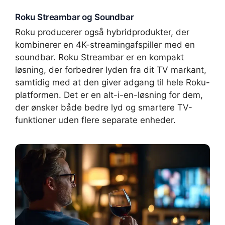
Roku Streambar og Soundbar
Roku producerer også hybridprodukter, der
kombinerer en 4K-streamingafspiller med en
soundbar. Roku Streambar er en kompakt
løsning, der forbedrer lyden fra dit TV markant,
samtidig med at den giver adgang til hele Roku-
platformen. Det er en alt-i-en-løsning for dem,
der ønsker både bedre lyd og smartere TV-
funktioner uden flere separate enheder.