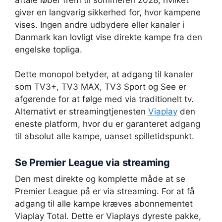
giver en langvarig sikkerhed for, hvor kampene
vises. Ingen andre udbydere eller kanaler i
Danmark kan lovligt vise direkte kampe fra den
engelske topliga.
Dette monopol betyder, at adgang til kanaler
som TV3+, TV3 MAX, TV3 Sport og See er
afgørende for at følge med via traditionelt tv.
Alternativt er streamingtjenesten
Viaplay
den
eneste platform, hvor du er garanteret adgang
til absolut alle kampe, uanset spilletidspunkt.
Se Premier League via streaming
Den mest direkte og komplette måde at se
Premier League på er via streaming. For at få
adgang til alle kampe kræves abonnementet
Viaplay Total. Dette er Viaplays dyreste pakke,