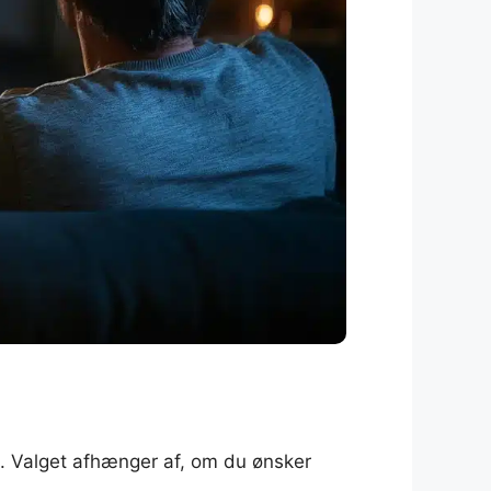
). Valget afhænger af, om du ønsker