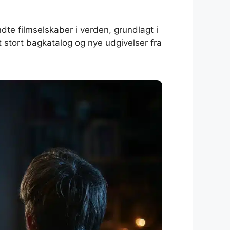
dte filmselskaber i verden, grundlagt i
 stort bagkatalog og nye udgivelser fra