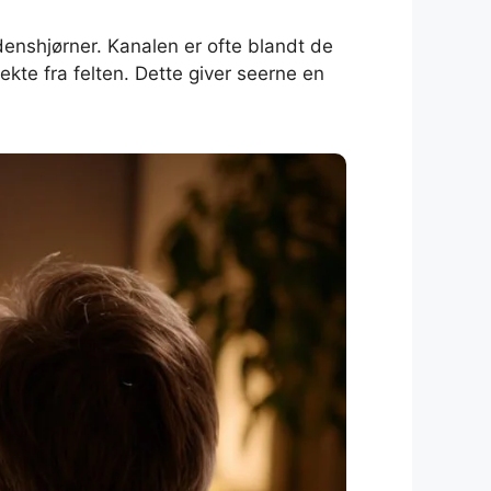
enshjørner. Kanalen er ofte blandt de
ekte fra felten. Dette giver seerne en