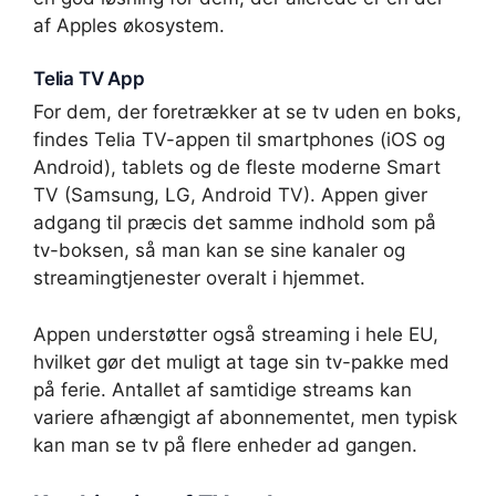
af Apples økosystem.
Telia TV App
For dem, der foretrækker at se tv uden en boks,
findes Telia TV-appen til smartphones (iOS og
Android), tablets og de fleste moderne Smart
TV (Samsung, LG, Android TV). Appen giver
adgang til præcis det samme indhold som på
tv-boksen, så man kan se sine kanaler og
streamingtjenester overalt i hjemmet.
Appen understøtter også streaming i hele EU,
hvilket gør det muligt at tage sin tv-pakke med
på ferie. Antallet af samtidige streams kan
variere afhængigt af abonnementet, men typisk
kan man se tv på flere enheder ad gangen.