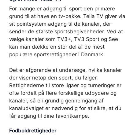
For mange er adgang til sport den primære
grund til at have en tv-pakke. Telia TV giver via
sit pointsystem adgang til de kanaler, der
sender de største sportsbegivenheder. Ved at
vælge kanaler som TV3+, TV3 Sport og See
kan man dække en stor del af de mest
populære sportsrettigheder i Danmark.
Det er afgørende at undersøge, hvilke kanaler
der viser netop den sport, du følger.
Rettighederne til store ligaer og turneringer er
ofte fordelt på flere forskellige udbydere og
kanaler, så en grundig gennemgang af
kanaludvalget er nødvendig for at sikre, at du
får adgang til dine favoritkampe.
Fodboldrettigheder