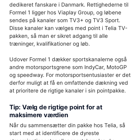
dedikeret fanskare i Danmark. Rettighederne til
Formel 1 ligger hos Viaplay Group, og løbene
sendes på kanaler som TV3+ og TV3 Sport.
Disse kanaler kan vælges med point i Telia TV-
pakken, så man er sikret adgang til alle
træninger, kvalifikationer og løb.
Udover Formel 1 dækker sportskanalerne også
andre motorsportsgrene som IndyCar, MotoGP
og speedway. For motorsportsentusiaster er det
derfor muligt at få en omfattende dækning ved
at prioritere de rigtige kanaler i sin pointpakke.
Tip: Vælg de rigtige point for at
maksimere værdien
Når du sammensætter din pakke hos Telia, så
start med at identificere de dyreste