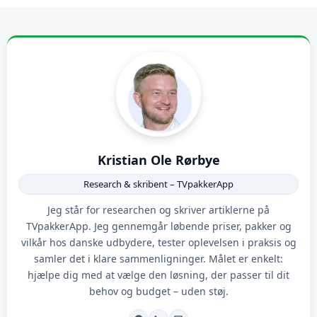
Kristian Ole Rørbye
Research & skribent – TVpakkerApp
Jeg står for researchen og skriver artiklerne på
TVpakkerApp. Jeg gennemgår løbende priser, pakker og
vilkår hos danske udbydere, tester oplevelsen i praksis og
samler det i klare sammenligninger. Målet er enkelt:
hjælpe dig med at vælge den løsning, der passer til dit
behov og budget – uden støj.