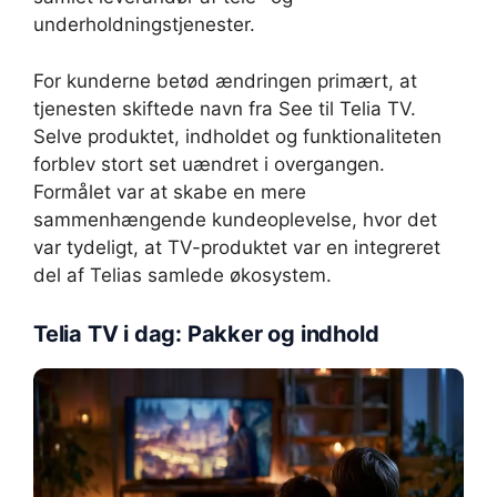
underholdningstjenester.
For kunderne betød ændringen primært, at
tjenesten skiftede navn fra See til Telia TV.
Selve produktet, indholdet og funktionaliteten
forblev stort set uændret i overgangen.
Formålet var at skabe en mere
sammenhængende kundeoplevelse, hvor det
var tydeligt, at TV-produktet var en integreret
del af Telias samlede økosystem.
Telia TV i dag: Pakker og indhold