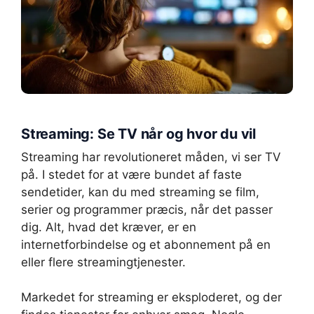
Streaming: Se TV når og hvor du vil
Streaming har revolutioneret måden, vi ser TV
på. I stedet for at være bundet af faste
sendetider, kan du med streaming se film,
serier og programmer præcis, når det passer
dig. Alt, hvad det kræver, er en
internetforbindelse og et abonnement på en
eller flere streamingtjenester.
Markedet for streaming er eksploderet, og der