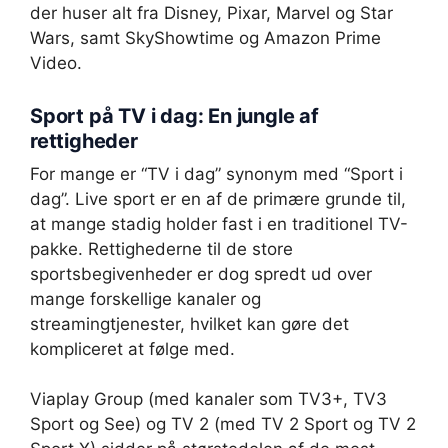
der huser alt fra Disney, Pixar, Marvel og Star
Wars, samt SkyShowtime og Amazon Prime
Video.
Sport på TV i dag: En jungle af
rettigheder
For mange er “TV i dag” synonym med “Sport i
dag”. Live sport er en af de primære grunde til,
at mange stadig holder fast i en traditionel TV-
pakke. Rettighederne til de store
sportsbegivenheder er dog spredt ud over
mange forskellige kanaler og
streamingtjenester, hvilket kan gøre det
kompliceret at følge med.
Viaplay Group (med kanaler som TV3+, TV3
Sport og See) og TV 2 (med TV 2 Sport og TV 2