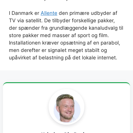
I Danmark er
Allente
den primære udbyder af
TV via satellit. De tilbyder forskellige pakker,
der spænder fra grundlæggende kanaludvalg til
store pakker med masser af sport og film.
Installationen kræver opsætning af en parabol,
men derefter er signalet meget stabilt og
upåvirket af belastning på det lokale internet.