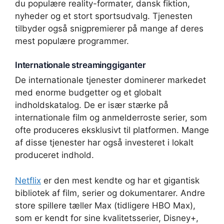
du populære reality-formater, dansk fiktion,
nyheder og et stort sportsudvalg. Tjenesten
tilbyder også snigpremierer på mange af deres
mest populære programmer.
Internationale streaminggiganter
De internationale tjenester dominerer markedet
med enorme budgetter og et globalt
indholdskatalog. De er især stærke på
internationale film og anmelderroste serier, som
ofte produceres eksklusivt til platformen. Mange
af disse tjenester har også investeret i lokalt
produceret indhold.
Netflix
er den mest kendte og har et gigantisk
bibliotek af film, serier og dokumentarer. Andre
store spillere tæller Max (tidligere HBO Max),
som er kendt for sine kvalitetsserier, Disney+,