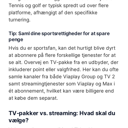
Tennis og golf er typisk spredt ud over flere
platforme, afhængigt af den specifikke
turnering.
Tip: Saml dine sportsrettigheder for at spare
penge
Hvis du er sportsfan, kan det hurtigt blive dyrt
at abonnere på flere forskellige tjenester for at
se alt. Overvej en TV-pakke fra en udbyder, der
inkluderer point eller valgfrihed. Her kan du ofte
samle kanaler fra både Viaplay Group og TV 2
samt streamingtjenester som Viaplay og Max i
ét abonnement, hvilket kan være billigere end
at købe dem separat.
TV-pakker vs. streaming: Hvad skal du
vælge?