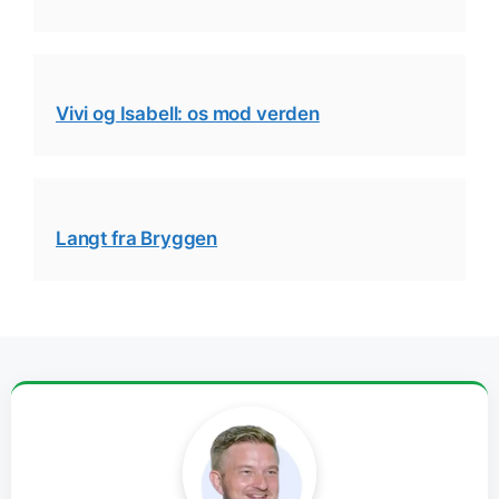
Vivi og Isabell: os mod verden
Langt fra Bryggen