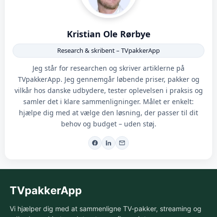
Kristian Ole Rørbye
Research & skribent – TVpakkerApp
Jeg står for researchen og skriver artiklerne på
TVpakkerApp. Jeg gennemgår løbende priser, pakker og
vilkår hos danske udbydere, tester oplevelsen i praksis og
samler det i klare sammenligninger. Målet er enkelt:
hjælpe dig med at vælge den løsning, der passer til dit
behov og budget – uden støj.
TVpakkerApp
Vi hjælper dig med at sammenligne TV-pakker, streaming og