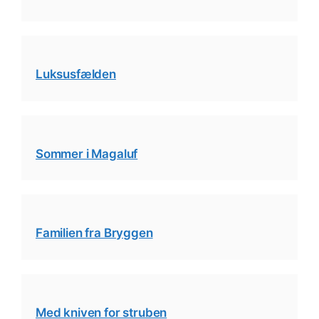
Luksusfælden
Sommer i Magaluf
Familien fra Bryggen
Med kniven for struben