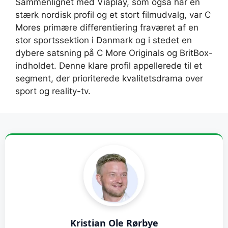
Sammenlignet med Viaplay, som også har en
stærk nordisk profil og et stort filmudvalg, var C
Mores primære differentiering fraværet af en
stor sportssektion i Danmark og i stedet en
dybere satsning på C More Originals og BritBox-
indholdet. Denne klare profil appellerede til et
segment, der prioriterede kvalitetsdrama over
sport og reality-tv.
Kristian Ole Rørbye