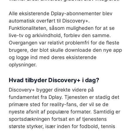
Alle eksisterende Dplay-abonnementer blev
automatisk overført til Discovery+.
Funktionaliteten, såsom muligheden for at se
live-tv og arkivindhold, forblev den samme.
Overgangen var relativt problemfri for de fleste
brugere, der blot skulle downloade den nye app
og logge ind med deres eksisterende
oplysninger.
Hvad tilbyder Discovery+ i dag?
Discovery+ bygger direkte videre på
fundamentet fra Dplay. Tjenesten er stadig det
primære sted for reality-fans, der vil se de
nyeste afsnit af populære formater. Samtidig er
sportsdækningen fortsat en af tjenestens
største styrker, især inden for fodbold, tennis