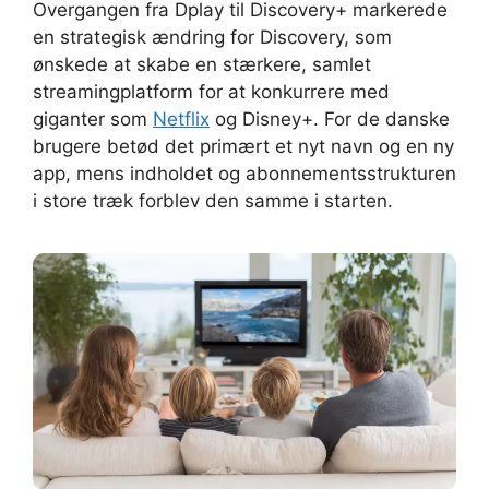
Overgangen fra Dplay til Discovery+ markerede
en strategisk ændring for Discovery, som
ønskede at skabe en stærkere, samlet
streamingplatform for at konkurrere med
giganter som
Netflix
og Disney+. For de danske
brugere betød det primært et nyt navn og en ny
app, mens indholdet og abonnementsstrukturen
i store træk forblev den samme i starten.