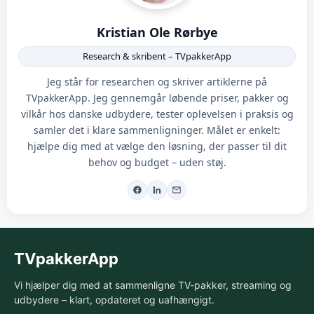
Kristian Ole Rørbye
Research & skribent – TVpakkerApp
Jeg står for researchen og skriver artiklerne på
TVpakkerApp. Jeg gennemgår løbende priser, pakker og
vilkår hos danske udbydere, tester oplevelsen i praksis og
samler det i klare sammenligninger. Målet er enkelt:
hjælpe dig med at vælge den løsning, der passer til dit
behov og budget – uden støj.
TVpakkerApp
Vi hjælper dig med at sammenligne TV-pakker, streaming og
udbydere – klart, opdateret og uafhængigt.