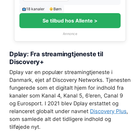
18 kanaler
Børn
Se tilbud hos Allente >
Annonce
Dplay: Fra streamingtjeneste til
Discovery+
Dplay var en populær streamingtjeneste i
Danmark, ejet af Discovery Networks. Tjenesten
fungerede som et digitalt hjem for indhold fra
kanaler som Kanal 4, Kanal 5, 6’eren, Canal 9
og Eurosport. I 2021 blev Dplay erstattet og
relanceret globalt under navnet
Discovery Plus
,
som samlede alt det tidligere indhold og
tilføjede nyt.