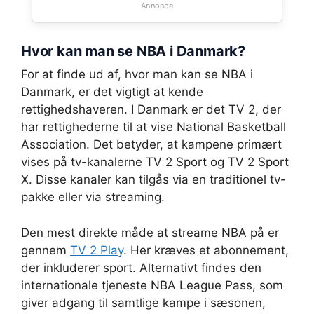
Annonce
Hvor kan man se NBA i Danmark?
For at finde ud af, hvor man kan se NBA i
Danmark, er det vigtigt at kende
rettighedshaveren. I Danmark er det TV 2, der
har rettighederne til at vise National Basketball
Association. Det betyder, at kampene primært
vises på tv-kanalerne TV 2 Sport og TV 2 Sport
X. Disse kanaler kan tilgås via en traditionel tv-
pakke eller via streaming.
Den mest direkte måde at streame NBA på er
gennem
TV 2 Play
. Her kræves et abonnement,
der inkluderer sport. Alternativt findes den
internationale tjeneste NBA League Pass, som
giver adgang til samtlige kampe i sæsonen,