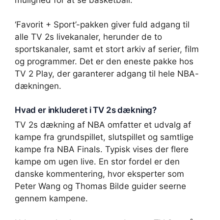
‘Favorit + Sport’-pakken giver fuld adgang til
alle TV 2s livekanaler, herunder de to
sportskanaler, samt et stort arkiv af serier, film
og programmer. Det er den eneste pakke hos
TV 2 Play, der garanterer adgang til hele NBA-
dækningen.
Hvad er inkluderet i TV 2s dækning?
TV 2s dækning af NBA omfatter et udvalg af
kampe fra grundspillet, slutspillet og samtlige
kampe fra NBA Finals. Typisk vises der flere
kampe om ugen live. En stor fordel er den
danske kommentering, hvor eksperter som
Peter Wang og Thomas Bilde guider seerne
gennem kampene.