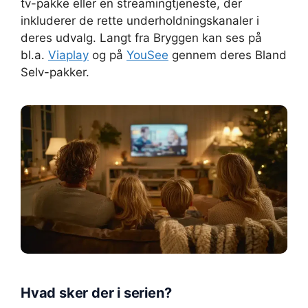
tv-pakke eller en streamingtjeneste, der
inkluderer de rette underholdningskanaler i
deres udvalg. Langt fra Bryggen kan ses på
bl.a.
Viaplay
og på
YouSee
gennem deres Bland
Selv-pakker.
Hvad sker der i serien?