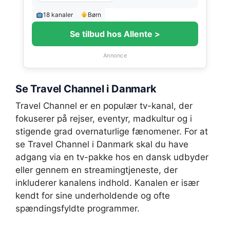
18 kanaler
Børn
Se tilbud hos Allente >
Annonce
Se Travel Channel i Danmark
Travel Channel er en populær tv-kanal, der
fokuserer på rejser, eventyr, madkultur og i
stigende grad overnaturlige fænomener. For at
se Travel Channel i Danmark skal du have
adgang via en tv-pakke hos en dansk udbyder
eller gennem en streamingtjeneste, der
inkluderer kanalens indhold. Kanalen er især
kendt for sine underholdende og ofte
spændingsfyldte programmer.