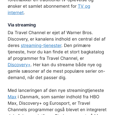
ønsker et samlet abonnement for
TV og
internet
.
Via streaming
Da Travel Channel er ejet af Warner Bros.
Discovery, er kanalens indhold en central del af
deres
streaming-tjenester
. Den primære
tjeneste, hvor du kan finde et stort bagkatalog
af programmer fra Travel Channel, er
Discovery+
. Her kan du streame både nye og
gamle sæsoner af de mest populære serier on-
demand, når det passer dig.
Med lanceringen af den nye streamingtjeneste
Max
i Danmark, som samler indhold fra HBO
Max, Discovery+ og Eurosport, er Travel
Channels programmer også blevet en integreret