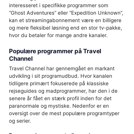
interesseret i specifikke programmer som
“Ghost Adventures” eller “Expedition Unknown”,
kan et streamingabonnement være en billigere
og mere fleksibel løsning end en stor tv-pakke,
hvor du betaler for mange andre kanaler.
Populære programmer på Travel
Channel
Travel Channel har gennemgået en markant
udvikling i sit programudbud. Hvor kanalen
tidligere primært fokuserede på klassiske
rejseguides og madprogrammer, har den i de
senere år fået en stærk profil inden for det
paranormale og mystiske. Nedenfor er en
oversigt over de mest populære programtyper
og serier.