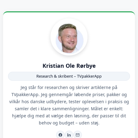
Kristian Ole Rørbye
Research & skribent – TVpakkerApp
Jeg står for researchen og skriver artiklerne på
TVpakkerApp. Jeg gennemgår løbende priser, pakker og
vilkår hos danske udbydere, tester oplevelsen i praksis og
samler det i klare sammenligninger. Målet er enkelt:
hjælpe dig med at vælge den løsning, der passer til dit
behov og budget – uden støj.