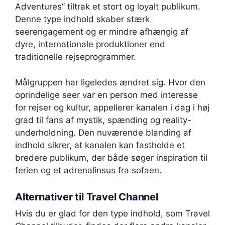
Adventures” tiltrak et stort og loyalt publikum.
Denne type indhold skaber stærk
seerengagement og er mindre afhængig af
dyre, internationale produktioner end
traditionelle rejseprogrammer.
Målgruppen har ligeledes ændret sig. Hvor den
oprindelige seer var en person med interesse
for rejser og kultur, appellerer kanalen i dag i høj
grad til fans af mystik, spænding og reality-
underholdning. Den nuværende blanding af
indhold sikrer, at kanalen kan fastholde et
bredere publikum, der både søger inspiration til
ferien og et adrenalinsus fra sofaen.
Alternativer til Travel Channel
Hvis du er glad for den type indhold, som Travel