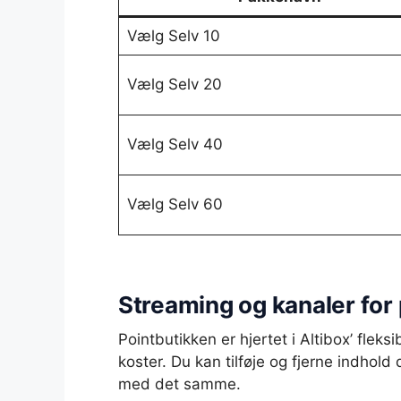
Vælg Selv 10
Vælg Selv 20
Vælg Selv 40
Vælg Selv 60
Streaming og kanaler for 
Pointbutikken er hjertet i Altibox’ fle
koster. Du kan tilføje og fjerne indhold
med det samme.